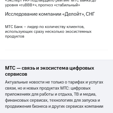
«Эксперт РА» подтвердило рейтинг МТС Банка до
уровня «ruBBB+», прогноз «стабильный»
Исследование компании «Делойт», СНГ
МТС Банк – лидер по количеству клиентов,
использующих сразу несколько экосистемных
продуктов
МТС — связь и экосистема цифровых
сервисов
Актуальные новости не только о тарифах и услугах
связи, но и новых продуктах МТС: цифровых
приложениях для работы и отдыха, ТВ и медиа,
финансовых сервисах, технологиях для запуска и
продвижения бизнеса и других сервисах компании