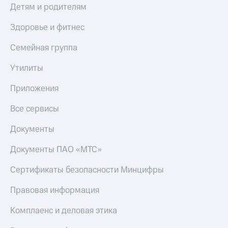
Детям и родителям
Здоровье и фитнес
Семейная группа
Утилиты
Приложения
Все сервисы
Документы
Документы ПАО «МТС»
Сертификаты безопасности Минцифры
Правовая информация
Комплаенс и деловая этика