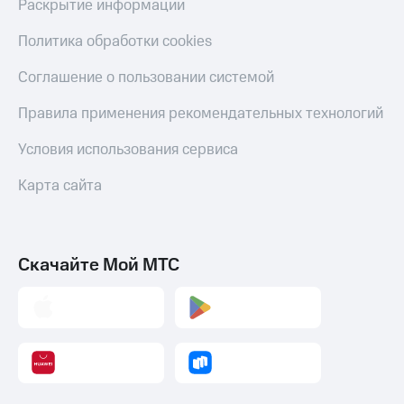
Раскрытие информации
Политика обработки cookies
Соглашение о пользовании системой
Правила применения рекомендательных технологий
Условия использования сервиса
Карта сайта
Скачайте Мой МТС