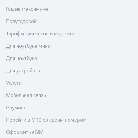
Год на максимуме
Полугодовой
Тарифы для часов и модемов
Для ноутбука мини
Для ноутбука
Для устройств
Услуги
Мобильная связь
Роуминг
Перейти в МТС со своим номером
Оформить eSIM