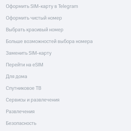
Оформить SIM-карту в Telegram
Оформить чистый номер
Выбрать красивый номер
Больше возможностей выбора номера
Заменить SIM-карту
Перейти на eSIM
Для дома
Спутниковое ТВ
Сервисы и развлечения
Развлечения
Безопасность