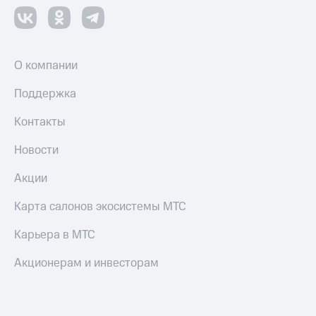
О компании
Поддержка
Контакты
Новости
Акции
Карта салонов экосистемы МТС
Карьера в МТС
Акционерам и инвесторам