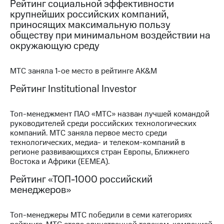
Рейтинг социальной эффективности
крупнейших российских компаний,
приносящих максимальную пользу
обществу при минимальном воздействии на
окружающую среду
МТС заняла 1-ое место в рейтинге AK&M
Рейтинг Institutional Investor
Топ-менеджмент ПАО «МТС» назван лучшей командой
руководителей среди российских технологических
компаний. МТС заняла первое место среди
технологических, медиа- и телеком-компаний в
регионе развивающихся стран Европы, Ближнего
Востока и Африки (EEMEA).
Рейтинг «ТОП-1000 российский
менеджеров»
Топ-менеджеры МТС победили в семи категориях