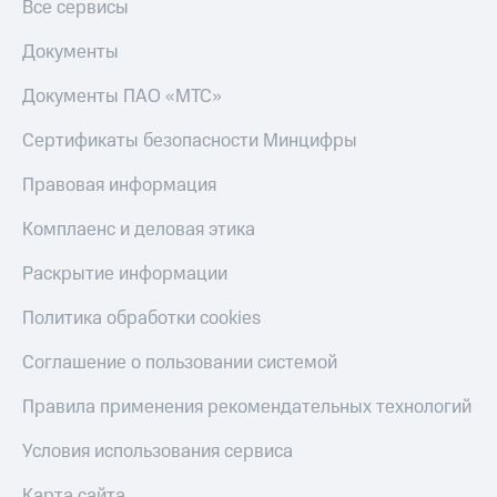
Все сервисы
Документы
Документы ПАО «МТС»
Сертификаты безопасности Минцифры
Правовая информация
Комплаенс и деловая этика
Раскрытие информации
Политика обработки cookies
Соглашение о пользовании системой
Правила применения рекомендательных технологий
Условия использования сервиса
Карта сайта