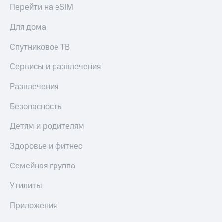
Перейти на eSIM
Для дома
Спутниковое ТВ
Сервисы и развлечения
Развлечения
Безопасность
Детям и родителям
Здоровье и фитнес
Семейная группа
Утилиты
Приложения