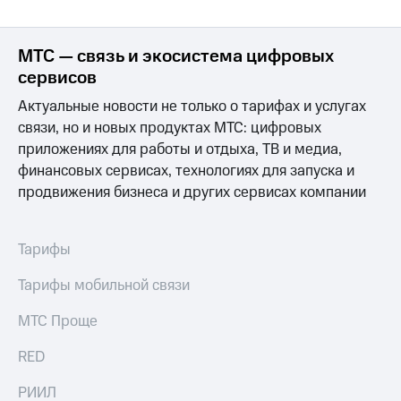
МТС — связь и экосистема цифровых
сервисов
Актуальные новости не только о тарифах и услугах
связи, но и новых продуктах МТС: цифровых
приложениях для работы и отдыха, ТВ и медиа,
финансовых сервисах, технологиях для запуска и
продвижения бизнеса и других сервисах компании
Тарифы
Тарифы мобильной связи
МТС Проще
RED
РИИЛ