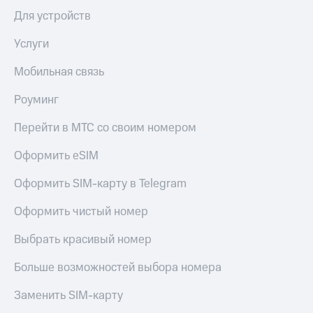
Для устройств
Услуги
Мобильная связь
Роуминг
Перейти в МТС со своим номером
Оформить eSIM
Оформить SIM-карту в Telegram
Оформить чистый номер
Выбрать красивый номер
Больше возможностей выбора номера
Заменить SIM-карту