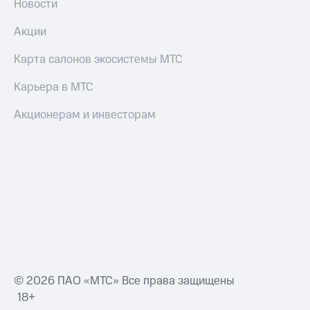
Новости
Акции
Карта салонов экосистемы МТС
Карьера в МТС
Акционерам и инвесторам
© 2026 ПАО «МТС» Все права защищены
18+