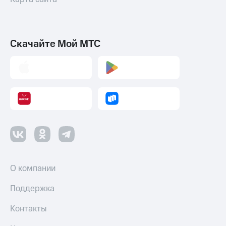
Скачайте Мой МТС
О компании
Поддержка
Контакты