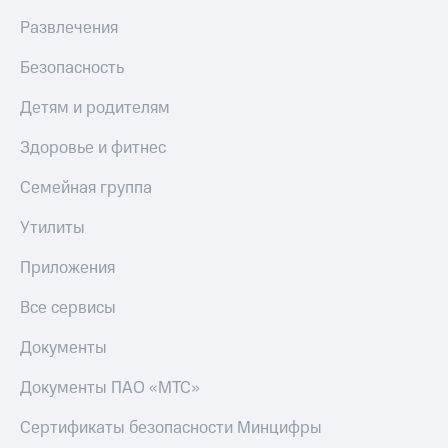
Развлечения
Безопасность
Детям и родителям
Здоровье и фитнес
Семейная группа
Утилиты
Приложения
Все сервисы
Документы
Документы ПАО «МТС»
Сертификаты безопасности Минцифры