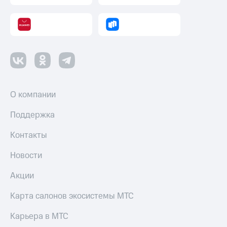
О компании
Поддержка
Контакты
Новости
Акции
Карта салонов экосистемы МТС
Карьера в МТС