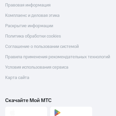
Правовая информация
Комплаенс и деловая этика
Раскрытие информации
Политика обработки cookies
Соглашение о пользовании системой
Правила применения рекомендательных технологий
Условия использования сервиса
Карта сайта
Скачайте Мой МТС