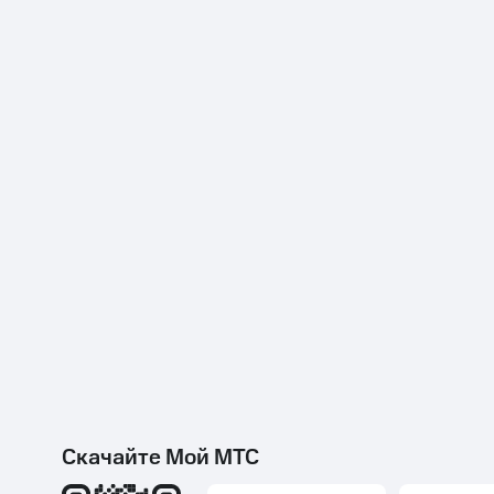
Скачайте Мой МТС