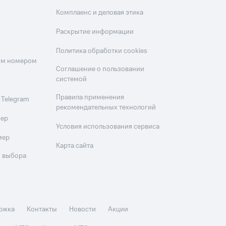
Комплаенс и деловая этика
Раскрытие информации
Политика обработки cookies
оим номером
Соглашение о пользовании
системой
Правила применения
 Telegram
рекомендательных технологий
мер
Условия использования сервиса
мер
Карта сайта
 выбора
ржка
Контакты
Новости
Акции