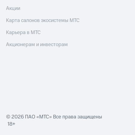
Акции
Карта салонов экосистемы МТС
Карьера в МТС
Акционерам и инвесторам
© 2026 ПАО «МТС» Все права защищены
18+