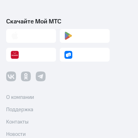
Скачайте Мой МТС
О компании
Поддержка
Контакты
Новости