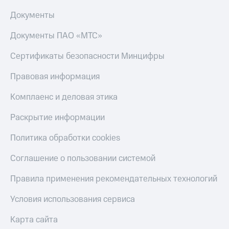
Документы
Документы ПАО «МТС»
Сертификаты безопасности Минцифры
Правовая информация
Комплаенс и деловая этика
Раскрытие информации
Политика обработки cookies
Соглашение о пользовании системой
Правила применения рекомендательных технологий
Условия использования сервиса
Карта сайта