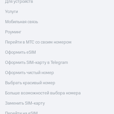
Для устройств
Услуги
Мобильная связь
Роуминг
Перейти в МТС со своим номером
Оформить eSIM
Оформить SIM-карту в Telegram
Оформить чистый номер
Выбрать красивый номер
Больше возможностей выбора номера
Заменить SIM-карту
Перейти на eSIM