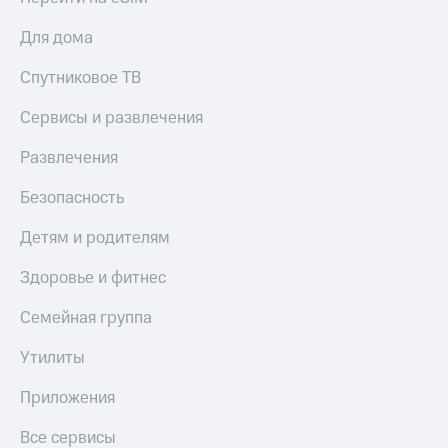
Для дома
Спутниковое ТВ
Сервисы и развлечения
Развлечения
Безопасность
Детям и родителям
Здоровье и фитнес
Семейная группа
Утилиты
Приложения
Все сервисы