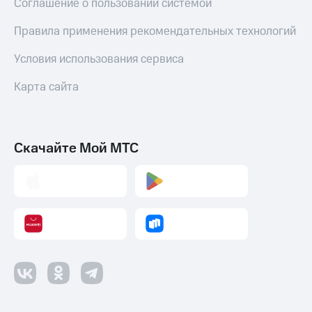
Соглашение о пользовании системой
Правила применения рекомендательных технологий
Условия использования сервиса
Карта сайта
Скачайте Мой МТС