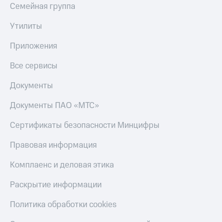
Семейная группа
Утилиты
Приложения
Все сервисы
Документы
Документы ПАО «МТС»
Сертификаты безопасности Минцифры
Правовая информация
Комплаенс и деловая этика
Раскрытие информации
Политика обработки cookies