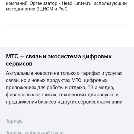
компаний. Организатор - HeadHunter.ru, использующий
методологию ВЦИОМ и PwC.
МТС — связь и экосистема цифровых
сервисов
Актуальные новости не только о тарифах и услугах
связи, но и новых продуктах МТС: цифровых
приложениях для работы и отдыха, ТВ и медиа,
финансовых сервисах, технологиях для запуска и
продвижения бизнеса и других сервисах компании
Тарифы
Тарифы мобильной связи