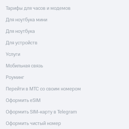
Тарифы для часов и модемов
Для ноутбука мини
Для ноутбука
Для устройств
Услуги
Мобильная связь
Роуминг
Перейти в МТС со своим номером
Оформить eSIM
Оформить SIM-карту в Telegram
Оформить чистый номер