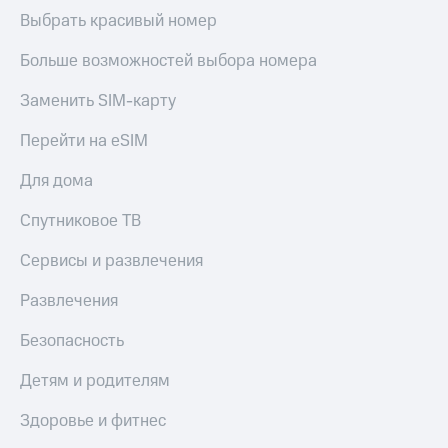
Выбрать красивый номер
Больше возможностей выбора номера
Заменить SIM-карту
Перейти на eSIM
Для дома
Спутниковое ТВ
Сервисы и развлечения
Развлечения
Безопасность
Детям и родителям
Здоровье и фитнес