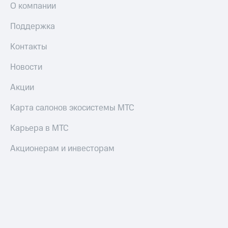
О компании
Поддержка
Контакты
Новости
Акции
Карта салонов экосистемы МТС
Карьера в МТС
Акционерам и инвесторам