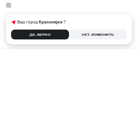
Ваш город
Красноярск
?
ДА, ВЕРНО
НЕТ, ИЗМЕНИТЬ