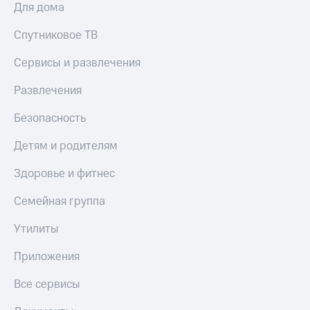
Для дома
Спутниковое ТВ
Сервисы и развлечения
Развлечения
Безопасность
Детям и родителям
Здоровье и фитнес
Семейная группа
Утилиты
Приложения
Все сервисы