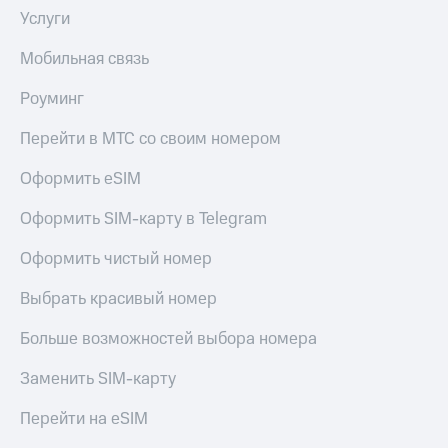
Услуги
Мобильная связь
Роуминг
Перейти в МТС со своим номером
Оформить eSIM
Оформить SIM-карту в Telegram
Оформить чистый номер
Выбрать красивый номер
Больше возможностей выбора номера
Заменить SIM-карту
Перейти на eSIM