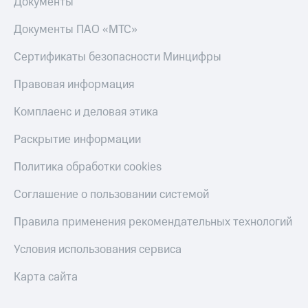
Документы
Документы ПАО «МТС»
Сертификаты безопасности Минцифры
Правовая информация
Комплаенс и деловая этика
Раскрытие информации
Политика обработки cookies
Соглашение о пользовании системой
Правила применения рекомендательных технологий
Условия использования сервиса
Карта сайта