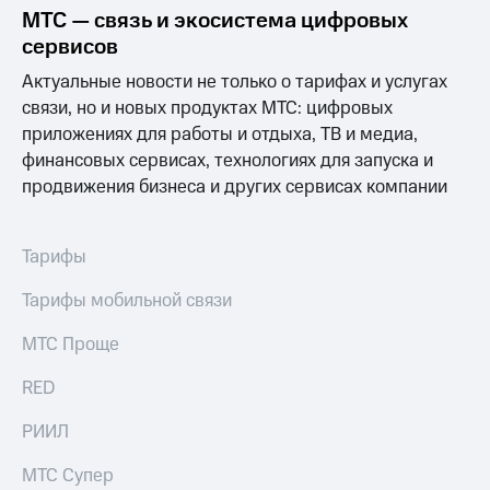
МТС — связь и экосистема цифровых
сервисов
Актуальные новости не только о тарифах и услугах
связи, но и новых продуктах МТС: цифровых
приложениях для работы и отдыха, ТВ и медиа,
финансовых сервисах, технологиях для запуска и
продвижения бизнеса и других сервисах компании
Тарифы
Тарифы мобильной связи
МТС Проще
RED
РИИЛ
МТС Супер