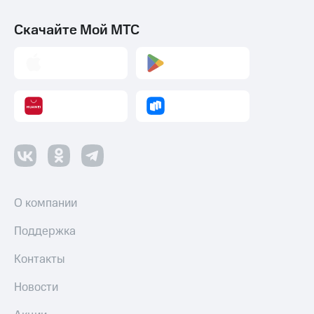
Скачайте Мой МТС
О компании
Поддержка
Контакты
Новости