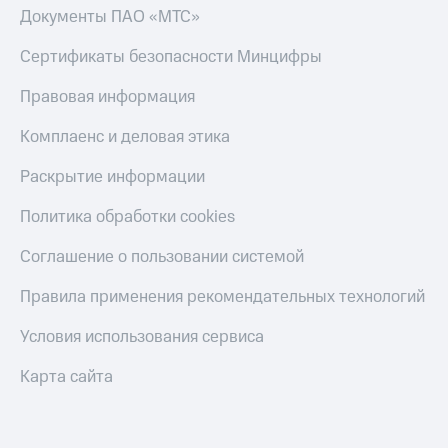
Документы ПАО «МТС»
Сертификаты безопасности Минцифры
Правовая информация
Комплаенс и деловая этика
Раскрытие информации
Политика обработки cookies
Соглашение о пользовании системой
Правила применения рекомендательных технологий
Условия использования сервиса
Карта сайта