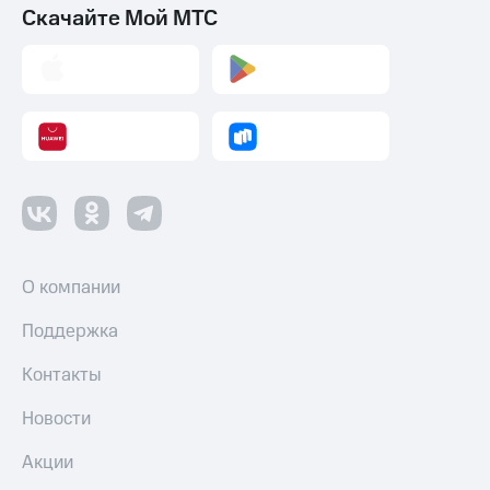
Скачайте Мой МТС
О компании
Поддержка
Контакты
Новости
Акции