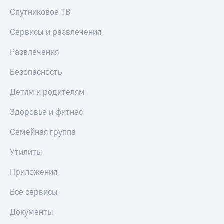
Спутниковое ТВ
Сервисы и развлечения
Развлечения
Безопасность
Детям и родителям
Здоровье и фитнес
Семейная группа
Утилиты
Приложения
Все сервисы
Документы