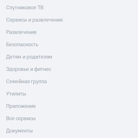
Спутниковое ТВ
Сервисы и развлечения
Развлечения
Безопасность
Детям и родителям
Здоровье и фитнес
Семейная группа
Утилиты
Приложения
Все сервисы
Документы