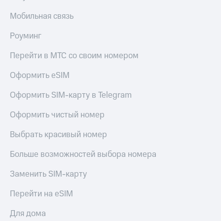
Мобильная связь
Роуминг
Перейти в МТС со своим номером
Оформить eSIM
Оформить SIM-карту в Telegram
Оформить чистый номер
Выбрать красивый номер
Больше возможностей выбора номера
Заменить SIM-карту
Перейти на eSIM
Для дома