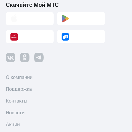
Скачайте Мой МТС
О компании
Поддержка
Контакты
Новости
Акции