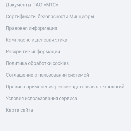
Документы ПАО «МТС»
Сертификаты безопасности Минцифры
Правовая информация
Комплаенс и деловая этика
Раскрытие информации
Политика обработки cookies
Соглашение о пользовании системой
Правила применения рекомендательных технологий
Условия использования сервиса
Карта сайта