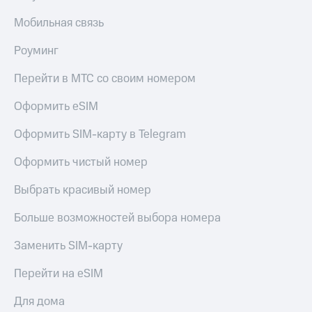
Мобильная связь
Роуминг
Перейти в МТС со своим номером
Оформить eSIM
Оформить SIM-карту в Telegram
Оформить чистый номер
Выбрать красивый номер
Больше возможностей выбора номера
Заменить SIM-карту
Перейти на eSIM
Для дома