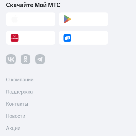
Скачайте Мой МТС
О компании
Поддержка
Контакты
Новости
Акции