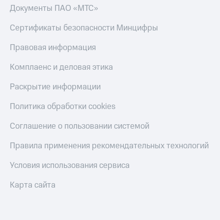
Документы ПАО «МТС»
Сертификаты безопасности Минцифры
Правовая информация
Комплаенс и деловая этика
Раскрытие информации
Политика обработки cookies
Соглашение о пользовании системой
Правила применения рекомендательных технологий
Условия использования сервиса
Карта сайта