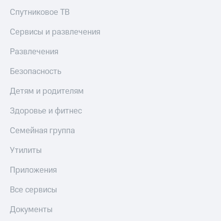
Спутниковое ТВ
Сервисы и развлечения
Развлечения
Безопасность
Детям и родителям
Здоровье и фитнес
Семейная группа
Утилиты
Приложения
Все сервисы
Документы