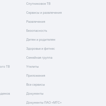
Спутниковое ТВ
Сервисы и развлечения
Развлечения
Безопасность
Детям и родителям
Здоровье и фитнес
Семейная группа
ого ТВ
Утилиты
Приложения
Все сервисы
одемов
Документы
Документы ПАО «МТС»