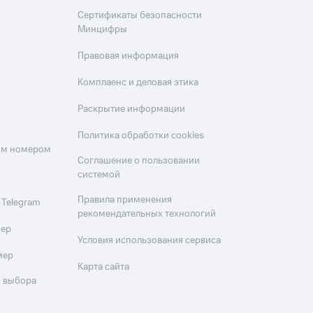
Сертификаты безопасности
Минцифры
Правовая информация
Комплаенс и деловая этика
Раскрытие информации
Политика обработки cookies
оим номером
Соглашение о пользовании
системой
Правила применения
 Telegram
рекомендательных технологий
мер
Условия использования сервиса
мер
Карта сайта
 выбора