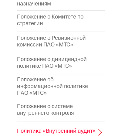
назначениям
Положение о Комитете по
стратегии
Положение о Ревизионной
комиссии ПАО «МТС»
Положение о дивидендной
политике ПАО «МТС»
Положение об
информационной политике
ПАО «МТС»
Положение о системе
внутреннего контроля
Политика «Внутренний аудит»