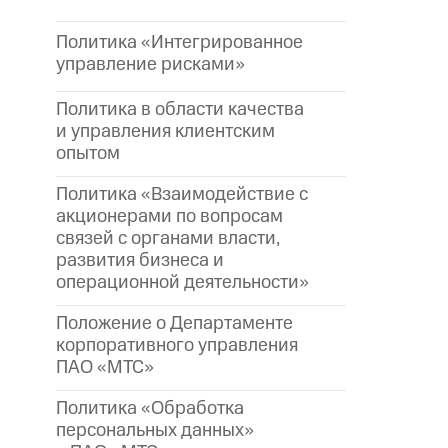
Политика «Интегрированное
управление рисками»
Политика в области качества
и управления клиентским
опытом
Политика «Взаимодействие с
акционерами по вопросам
связей с органами власти,
развития бизнеса и
операционной деятельности»
Положение о Департаменте
корпоративного управления
ПАО «МТС»
Политика «Обработка
персональных данных»