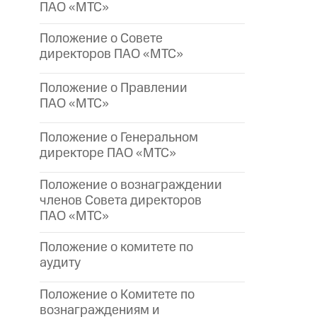
ПАО «МТС»
Положение о Совете
директоров ПАО «МТС»
Положение о Правлении
ПАО «МТС»
Положение о Генеральном
директоре
ПАО «МТС»
Положение о вознаграждении
членов Совета директоров
ПАО «МТС»
Положение о комитете по
аудиту
Положение о Комитете по
вознаграждениям и