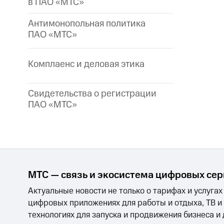
в ПАО «МТС»
Антимонопольная политика
ПАО «МТС»
Комплаенс и деловая этика
Свидетельства о регистрации
ПАО «МТС»
МТС — связь и экосистема цифровых се
Актуальные новости не только о тарифах и услугах
цифровых приложениях для работы и отдыха, ТВ и
технологиях для запуска и продвижения бизнеса и