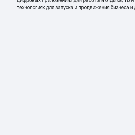
цифровых приложениях для работы и отдыха, ТВ и
технологиях для запуска и продвижения бизнеса и