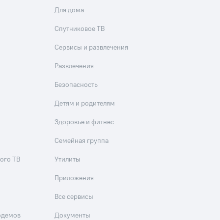
Для дома
Спутниковое ТВ
Сервисы и развлечения
Развлечения
Безопасность
Детям и родителям
Здоровье и фитнес
Семейная группа
ого ТВ
Утилиты
Приложения
Все сервисы
одемов
Документы