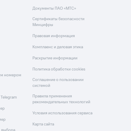
Документы ПАО «МТС»
Сертификаты безопасности
Минцифры
Правовая информация
Комплаенс и деловая этика
Раскрытие информации
Политика обработки cookies
оим номером
Соглашение о пользовании
системой
Правила применения
 Telegram
рекомендательных технологий
мер
Условия использования сервиса
мер
Карта сайта
 выбора