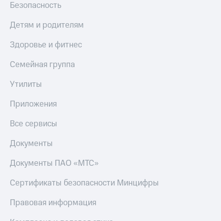
Безопасность
Детям и родителям
Здоровье и фитнес
Семейная группа
Утилиты
Приложения
Все сервисы
Документы
Документы ПАО «МТС»
Сертификаты безопасности Минцифры
Правовая информация