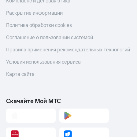
Комплаенс и деловая этика
Раскрытие информации
Политика обработки cookies
Соглашение о пользовании системой
Правила применения рекомендательных технологий
Условия использования сервиса
Карта сайта
Скачайте Мой МТС