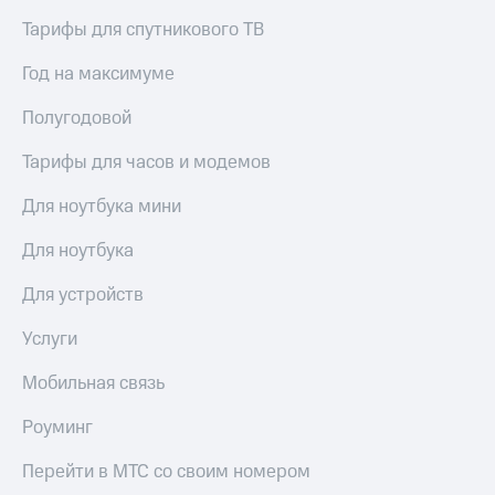
Тарифы для спутникового ТВ
Год на максимуме
Полугодовой
Тарифы для часов и модемов
Для ноутбука мини
Для ноутбука
Для устройств
Услуги
Мобильная связь
Роуминг
Перейти в МТС со своим номером