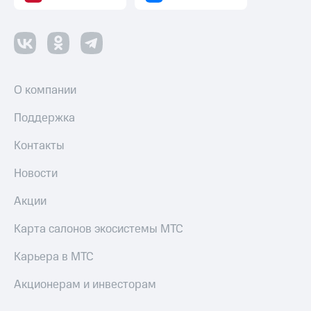
О компании
Поддержка
Контакты
Новости
Акции
Карта салонов экосистемы МТС
Карьера в МТС
Акционерам и инвесторам