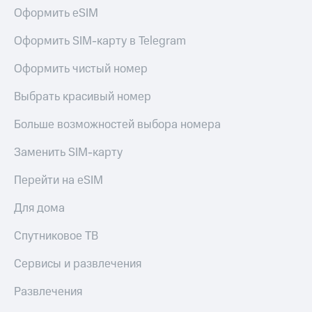
Оформить eSIM
Оформить SIM-карту в Telegram
Оформить чистый номер
Выбрать красивый номер
Больше возможностей выбора номера
Заменить SIM-карту
Перейти на eSIM
Для дома
Спутниковое ТВ
Сервисы и развлечения
Развлечения