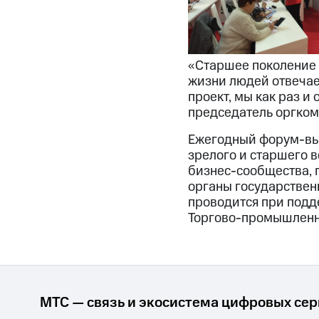
«Старшее поколение 
жизни людей отвечае
проект, мы как раз и
председатель оргком
Ежегодный форум-вы
зрелого и старшего в
бизнес-сообщества, 
органы государствен
проводится при подд
Торгово-промышленн
МТС — связь и экосистема цифровых се