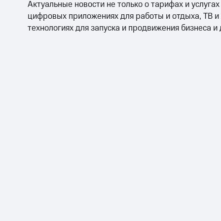
Актуальные новости не только о тарифах и услугах
цифровых приложениях для работы и отдыха, ТВ и
технологиях для запуска и продвижения бизнеса и