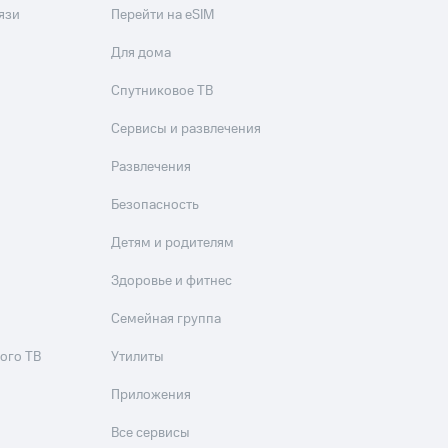
язи
Перейти на eSIM
Для дома
Спутниковое ТВ
Сервисы и развлечения
Развлечения
Безопасность
Детям и родителям
Здоровье и фитнес
Семейная группа
ого ТВ
Утилиты
Приложения
Все сервисы