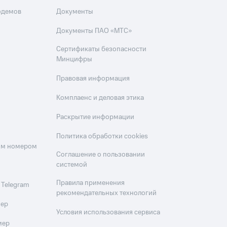
одемов
Документы
Документы ПАО «МТС»
Сертификаты безопасности
Минцифры
Правовая информация
Комплаенс и деловая этика
Раскрытие информации
Политика обработки cookies
оим номером
Соглашение о пользовании
системой
Правила применения
 Telegram
рекомендательных технологий
мер
Условия использования сервиса
мер