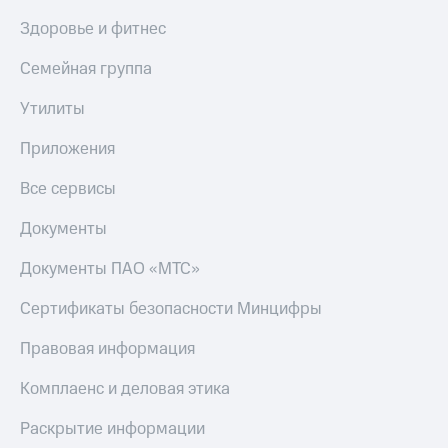
Здоровье и фитнес
Семейная группа
Утилиты
Приложения
Все сервисы
Документы
Документы ПАО «МТС»
Сертификаты безопасности Минцифры
Правовая информация
Комплаенс и деловая этика
Раскрытие информации