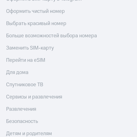
Оформить чистый номер
Выбрать красивый номер
Больше возможностей выбора номера
Заменить SIM-карту
Перейти на eSIM
Для дома
Спутниковое ТВ
Сервисы и развлечения
Развлечения
Безопасность
Детям и родителям