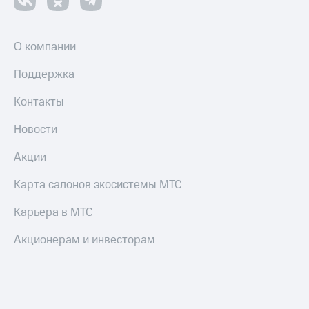
О компании
Поддержка
Контакты
Новости
Акции
Карта салонов экосистемы МТС
Карьера в МТС
Акционерам и инвесторам