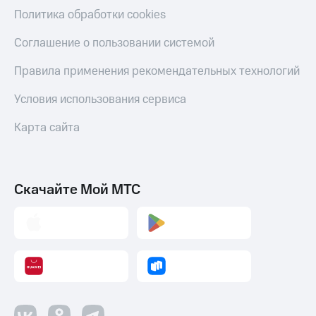
Политика обработки cookies
Соглашение о пользовании системой
Правила применения рекомендательных технологий
Условия использования сервиса
Карта сайта
Скачайте Мой МТС