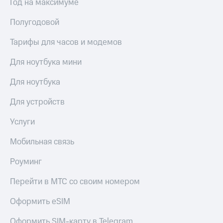
Год на максимуме
Полугодовой
Тарифы для часов и модемов
Для ноутбука мини
Для ноутбука
Для устройств
Услуги
Мобильная связь
Роуминг
Перейти в МТС со своим номером
Оформить eSIM
Оформить SIM-карту в Telegram