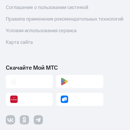
Соглашение о пользовании системой
Правила применения рекомендательных технологий
Условия использования сервиса
Карта сайта
Скачайте Мой МТС