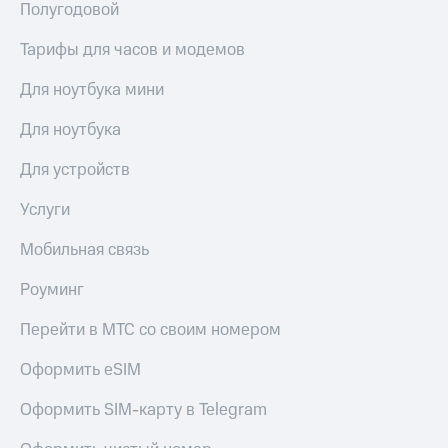
Полугодовой
Тарифы для часов и модемов
Для ноутбука мини
Для ноутбука
Для устройств
Услуги
Мобильная связь
Роуминг
Перейти в МТС со своим номером
Оформить eSIM
Оформить SIM-карту в Telegram