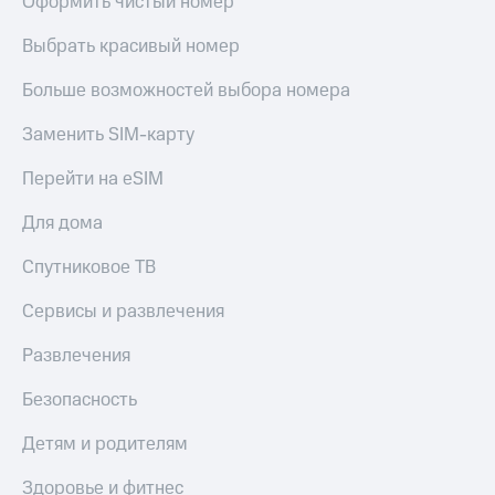
Оформить чистый номер
Выбрать красивый номер
Больше возможностей выбора номера
Заменить SIM-карту
Перейти на eSIM
Для дома
Спутниковое ТВ
Сервисы и развлечения
Развлечения
Безопасность
Детям и родителям
Здоровье и фитнес