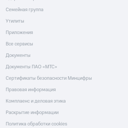
Семейная группа
Утилиты
Приложения
Все сервисы
Документы
Документы ПАО «МТС»
Сертификаты безопасности Минцифры
Правовая информация
Комплаенс и деловая этика
Раскрытие информации
Политика обработки cookies