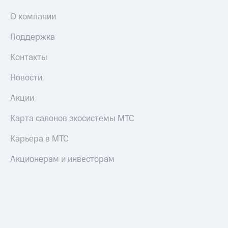
О компании
Поддержка
Контакты
Новости
Акции
Карта салонов экосистемы МТС
Карьера в МТС
Акционерам и инвесторам