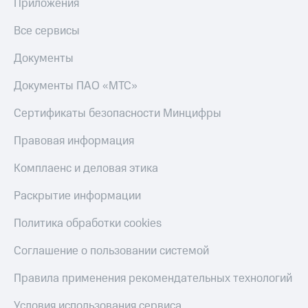
Приложения
Все сервисы
Документы
Документы ПАО «МТС»
Сертификаты безопасности Минцифры
Правовая информация
Комплаенс и деловая этика
Раскрытие информации
Политика обработки cookies
Соглашение о пользовании системой
Правила применения рекомендательных технологий
Условия использования сервиса