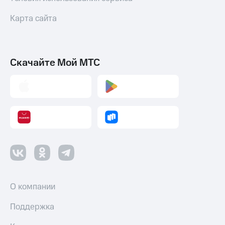
Карта сайта
Скачайте Мой МТС
О компании
Поддержка