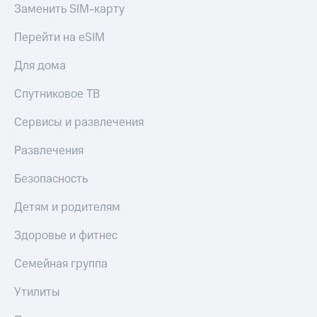
Заменить SIM-карту
Перейти на eSIM
Для дома
Спутниковое ТВ
Сервисы и развлечения
Развлечения
Безопасность
Детям и родителям
Здоровье и фитнес
Семейная группа
Утилиты