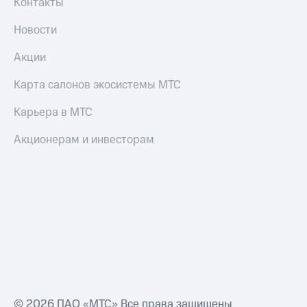
Контакты
Новости
Акции
Карта салонов экосистемы МТС
Карьера в МТС
Акционерам и инвесторам
© 2026 ПАО «МТС» Все права защищены