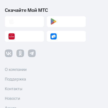
Скачайте Мой МТС
О компании
Поддержка
Контакты
Новости