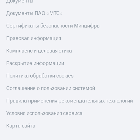
Документы
Документы ПАО «МТС»
Сертификаты безопасности Минцифры
Правовая информация
Комплаенс и деловая этика
Раскрытие информации
Политика обработки cookies
Соглашение о пользовании системой
Правила применения рекомендательных технологий
Условия использования сервиса
Карта сайта