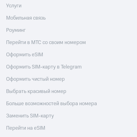
Услуги
Мобильная связь
Роуминг
Перейти в МТС со своим номером
Оформить eSIM
Оформить SIM-карту в Telegram
Оформить чистый номер
Выбрать красивый номер
Больше возможностей выбора номера
Заменить SIM-карту
Перейти на eSIM