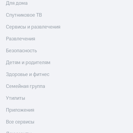
Для дома
Спутниковое ТВ
Сервисы и развлечения
Развлечения
Безопасность
Детям и родителям
Здоровье и фитнес
Семейная группа
Утилиты
Приложения
Все сервисы