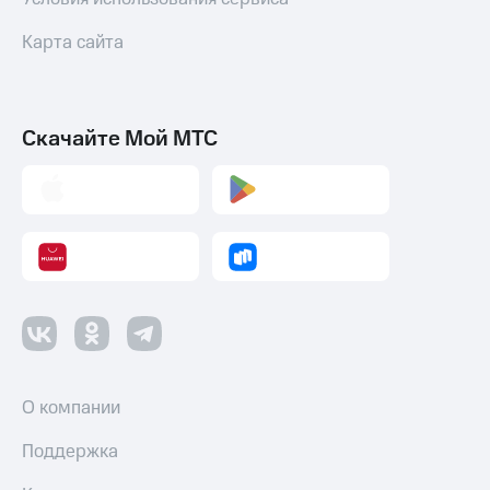
Карта сайта
Скачайте Мой МТС
О компании
Поддержка