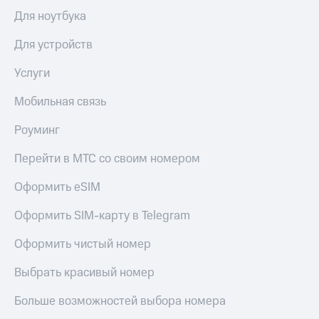
Для ноутбука
Для устройств
Услуги
Мобильная связь
Роуминг
Перейти в МТС со своим номером
Оформить eSIM
Оформить SIM-карту в Telegram
Оформить чистый номер
Выбрать красивый номер
Больше возможностей выбора номера