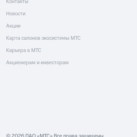
Контакты
Новости
Акции
Карта салонов экосистемы МТС
Карьера в МТС
Акционерам и инвесторам
© 2026 ПАО «МТС» Все права защищены