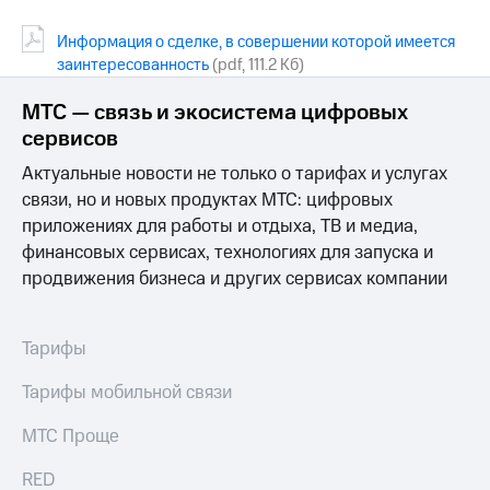
Информация о сделке, в совершении которой имеется
заинтересованность
(pdf, 111.2 Кб)
МТС — связь и экосистема цифровых
сервисов
Актуальные новости не только о тарифах и услугах
связи, но и новых продуктах МТС: цифровых
приложениях для работы и отдыха, ТВ и медиа,
финансовых сервисах, технологиях для запуска и
продвижения бизнеса и других сервисах компании
Тарифы
Тарифы мобильной связи
МТС Проще
RED