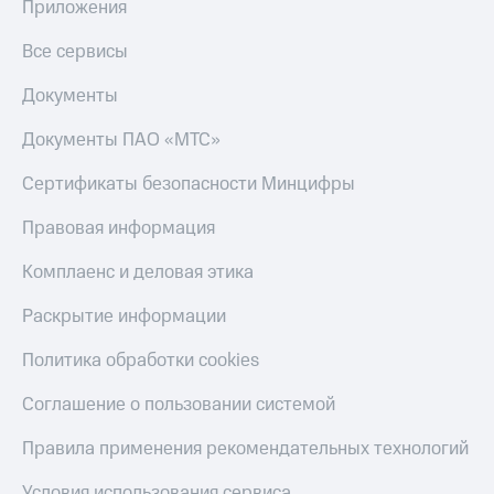
Приложения
Все сервисы
Документы
Документы ПАО «МТС»
Сертификаты безопасности Минцифры
Правовая информация
Комплаенс и деловая этика
Раскрытие информации
Политика обработки cookies
Соглашение о пользовании системой
Правила применения рекомендательных технологий
Условия использования сервиса