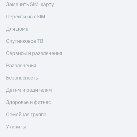
Заменить SIM-карту
Перейти на eSIM
Для дома
Спутниковое ТВ
Сервисы и развлечения
Развлечения
Безопасность
Детям и родителям
Здоровье и фитнес
Семейная группа
Утилиты