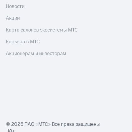
Новости
Акции
Карта салонов экосистемы МТС
Карьера в МТС
Акционерам и инвесторам
© 2026 ПАО «МТС» Все права защищены
18+