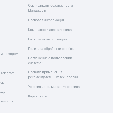
Сертификаты безопасности
Минцифры
Правовая информация
Комплаенс и деловая этика
Раскрытие информации
Политика обработки cookies
оим номером
Соглашение о пользовании
системой
Правила применения
 Telegram
рекомендательных технологий
мер
Условия использования сервиса
мер
Карта сайта
 выбора