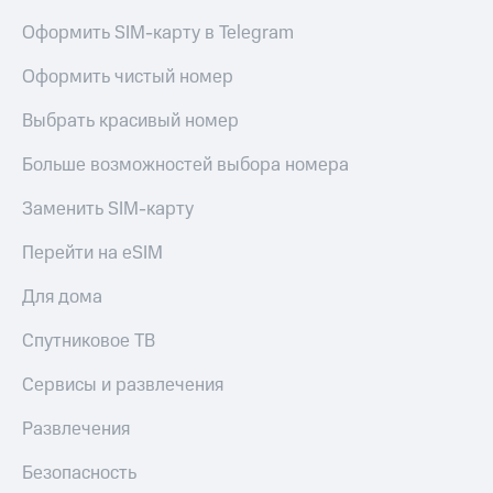
Оформить SIM-карту в Telegram
Оформить чистый номер
Выбрать красивый номер
Больше возможностей выбора номера
Заменить SIM-карту
Перейти на eSIM
Для дома
Спутниковое ТВ
Сервисы и развлечения
Развлечения
Безопасность