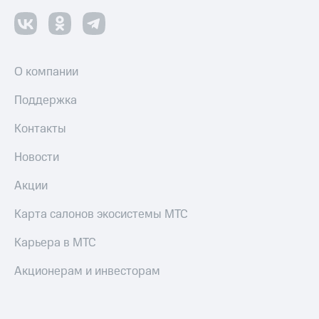
О компании
Поддержка
Контакты
Новости
Акции
Карта салонов экосистемы МТС
Карьера в МТС
Акционерам и инвесторам