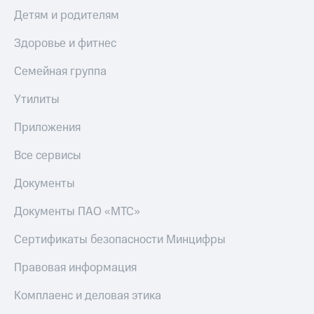
Детям и родителям
Здоровье и фитнес
Семейная группа
Утилиты
Приложения
Все сервисы
Документы
Документы ПАО «МТС»
Сертификаты безопасности Минцифры
Правовая информация
Комплаенс и деловая этика