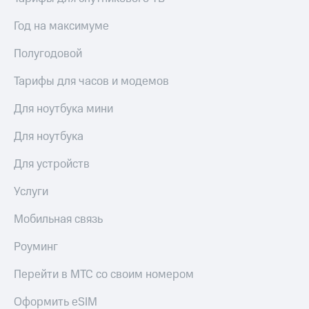
Год на максимуме
Полугодовой
Тарифы для часов и модемов
Для ноутбука мини
Для ноутбука
Для устройств
Услуги
Мобильная связь
Роуминг
Перейти в МТС со своим номером
Оформить eSIM