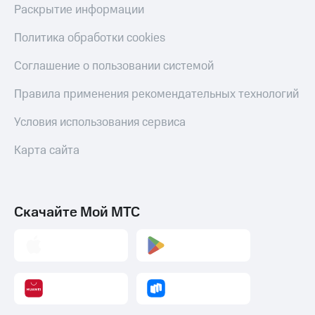
Раскрытие информации
Политика обработки cookies
Соглашение о пользовании системой
Правила применения рекомендательных технологий
Условия использования сервиса
Карта сайта
Скачайте Мой МТС