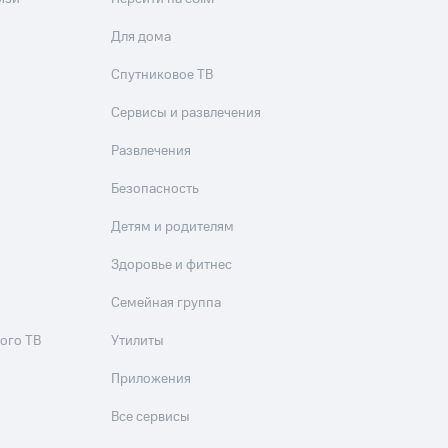
Для дома
Спутниковое ТВ
Сервисы и развлечения
Развлечения
Безопасность
Детям и родителям
Здоровье и фитнес
Семейная группа
ого ТВ
Утилиты
Приложения
Все сервисы