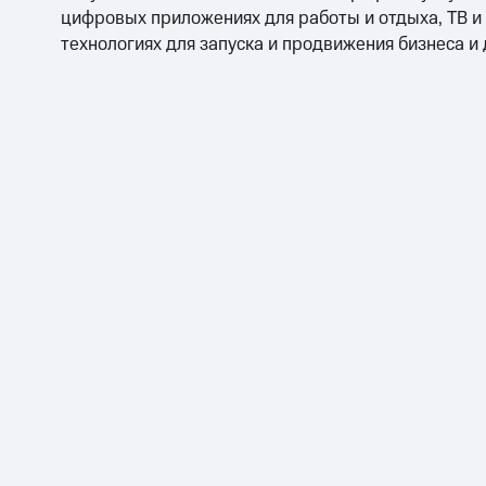
цифровых приложениях для работы и отдыха, ТВ и
технологиях для запуска и продвижения бизнеса и