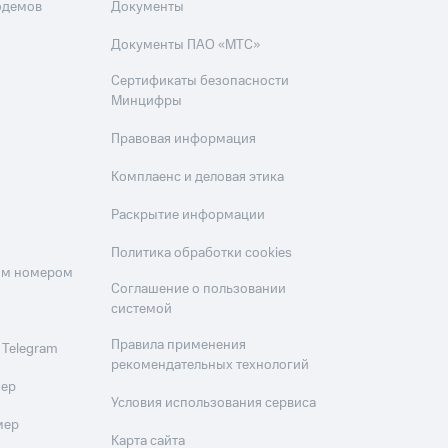
одемов
Документы
Документы ПАО «МТС»
Сертификаты безопасности
Минцифры
Правовая информация
Комплаенс и деловая этика
Раскрытие информации
Политика обработки cookies
оим номером
Соглашение о пользовании
системой
Правила применения
 Telegram
рекомендательных технологий
мер
Условия использования сервиса
мер
Карта сайта