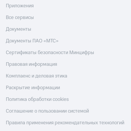
Приложения
Все сервисы
Документы
Документы ПАО «МТС»
Сертификаты безопасности Минцифры
Правовая информация
Комплаенс и деловая этика
Раскрытие информации
Политика обработки cookies
Соглашение о пользовании системой
Правила применения рекомендательных технологий