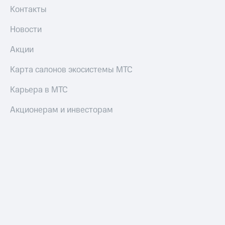
Контакты
Новости
Акции
Карта салонов экосистемы МТС
Карьера в МТС
Акционерам и инвесторам