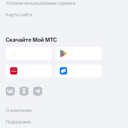
Условия использования сервиса
Карта сайта
Скачайте Мой МТС
О компании
Поддержка