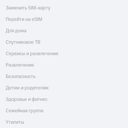
Заменить SIM-карту
Перейти на eSIM
Для дома
Спутниковое ТВ
Сервисы и развлечения
Развлечения
Безопасность
Детям и родителям
Здоровье и фитнес
Семейная группа
Утилиты