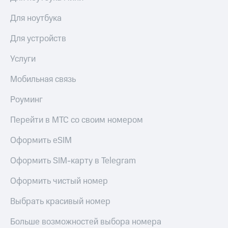
Для ноутбука
Для устройств
Услуги
Мобильная связь
Роуминг
Перейти в МТС со своим номером
Оформить eSIM
Оформить SIM-карту в Telegram
Оформить чистый номер
Выбрать красивый номер
Больше возможностей выбора номера