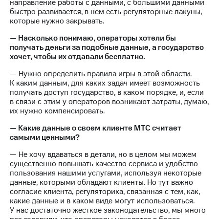
направление работы с данными, с большими данными
быстро развивается, в нем есть регуляторные лакуны,
которые нужно закрывать.
— Насколько понимаю, операторы хотели бы
получать деньги за подобные данные, а государство
хочет, чтобы их отдавали бесплатно.
— Нужно определить правила игры в этой области.
К каким данным, для каких задач имеет возможность
получать доступ государство, в каком порядке, и, если
в связи с этим у операторов возникают затраты, думаю,
их нужно компенсировать.
— Какие данные о своем клиенте МТС считает
самыми ценными?
— Не хочу вдаваться в детали, но в целом мы можем
существенно повышать качество сервиса и удобство
пользования нашими услугами, используя некоторые
данные, которыми обладают клиенты. Но тут важно
согласие клиента, регуляторика, связанная с тем, как,
какие данные и в каком виде могут использоваться.
У нас достаточно жесткое законодательство, мы много