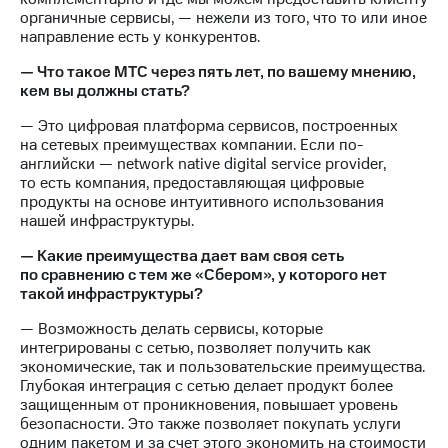
органичные сервисы, — нежели из того, что то или иное
направление есть у конкурентов.
— Что такое МТС через пять лет, по вашему мнению,
кем вы должны стать?
— Это цифровая платформа сервисов, построенных
на сетевых преимуществах компании. Если по-
английски — network native digital service provider,
то есть компания, предоставляющая цифровые
продукты на основе интуитивного использования
нашей инфраструктуры.
— Какие преимущества дает вам своя сеть
по сравнению с тем же «Сбером», у которого нет
такой инфраструктуры?
— Возможность делать сервисы, которые
интегрированы с сетью, позволяет получить как
экономические, так и пользовательские преимущества.
Глубокая интеграция с сетью делает продукт более
защищенным от проникновения, повышает уровень
безопасности. Это также позволяет покупать услуги
одним пакетом и за счет этого экономить на стоимости