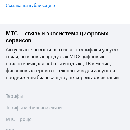
Ссылка на публикацию
МТС — связь и экосистема цифровых
сервисов
Актуальные новости не только о тарифах и услугах
связи, но и новых продуктах МТС: цифровых
приложениях для работы и отдыха, ТВ и медиа,
финансовых сервисах, технологиях для запуска и
продвижения бизнеса и других сервисах компании
Тарифы
Тарифы мобильной связи
МТС Проще