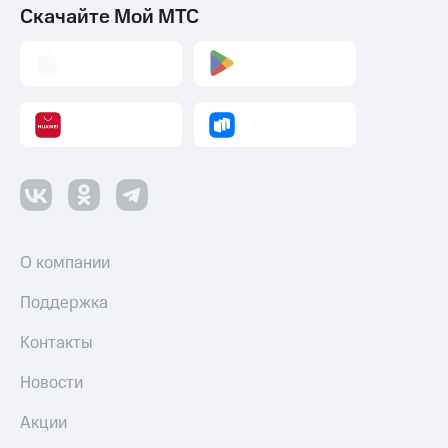
Скачайте Мой МТС
О компании
Поддержка
Контакты
Новости
Акции