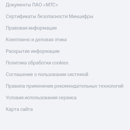
Документы ПАО «МТС»
Сертификаты безопасности Минцифры
Правовая информация
Комплаенс и деловая этика
Раскрытие информации
Политика обработки cookies
Соглашение о пользовании системой
Правила применения рекомендательных технологий
Условия использования сервиса
Карта сайта