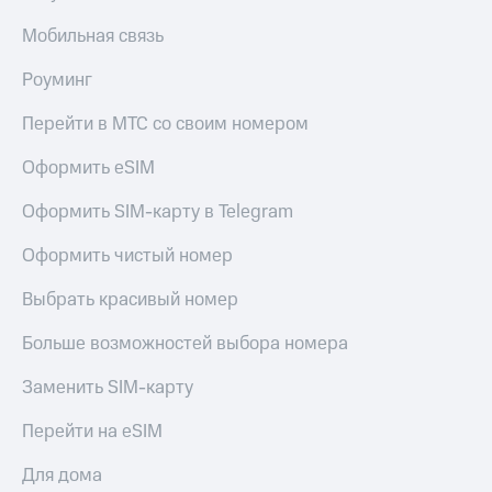
Мобильная связь
Роуминг
Перейти в МТС со своим номером
Оформить eSIM
Оформить SIM-карту в Telegram
Оформить чистый номер
Выбрать красивый номер
Больше возможностей выбора номера
Заменить SIM-карту
Перейти на eSIM
Для дома