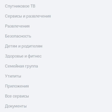
Спутниковое ТВ
Сервисы и развлечения
Развлечения
Безопасность
Детям и родителям
Здоровье и фитнес
Семейная группа
Утилиты
Приложения
Все сервисы
Документы