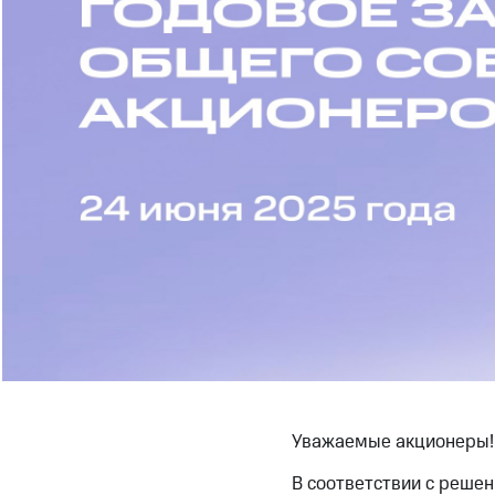
Уважаемые акционеры!
В соответствии с реше