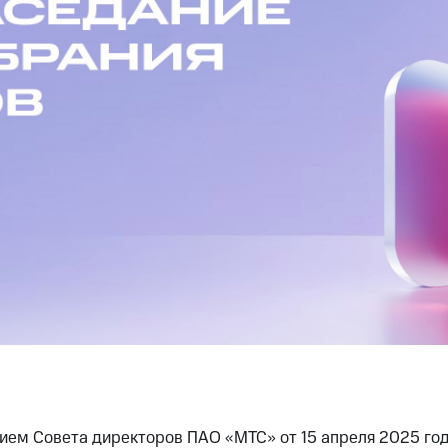
нием Совета директоров ПАО «МТС» от 15 апреля 2025 год