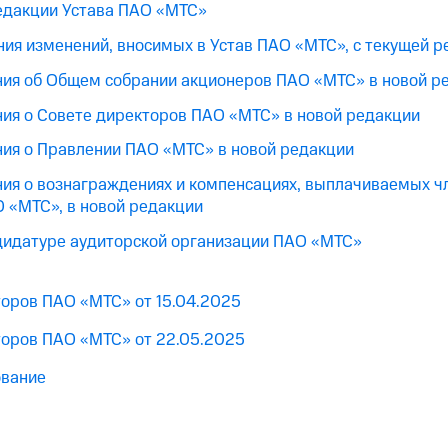
едакции Устава ПАО «МТС»
ния изменений, вносимых в Устав ПАО «МТС», с текущей 
ия об Общем собрании акционеров ПАО «МТС» в новой р
ия о Совете директоров ПАО «МТС» в новой редакции
ия о Правлении ПАО «МТС» в новой редакции
ия о вознаграждениях и компенсациях, выплачиваемых ч
 «МТС», в новой редакции
дидатуре аудиторской организации ПАО «МТС»
оров ПАО «МТС» от 15.04.2025
оров ПАО «МТС» от 22.05.2025
ование