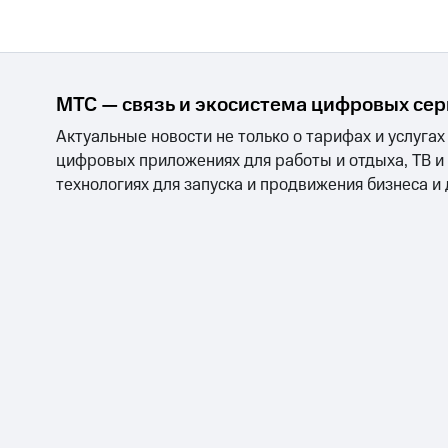
МТС — связь и экосистема цифровых се
Актуальные новости не только о тарифах и услугах
цифровых приложениях для работы и отдыха, ТВ и
технологиях для запуска и продвижения бизнеса и