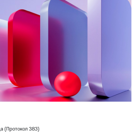
а (Протокол 383)